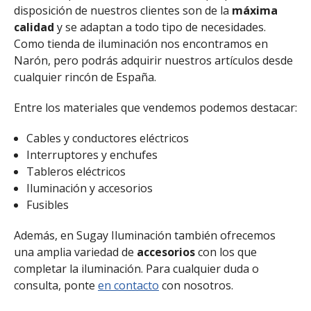
disposición de nuestros clientes son de la
máxima
calidad
y se adaptan a todo tipo de necesidades.
Como tienda de iluminación nos encontramos en
Narón, pero podrás adquirir nuestros artículos desde
cualquier rincón de España.
Entre los materiales que vendemos podemos destacar:
Cables y conductores eléctricos
Interruptores y enchufes
Tableros eléctricos
Iluminación y accesorios
Fusibles
Además, en Sugay Iluminación también ofrecemos
una amplia variedad de
accesorios
con los que
completar la iluminación. Para cualquier duda o
consulta, ponte
en contacto
con nosotros.