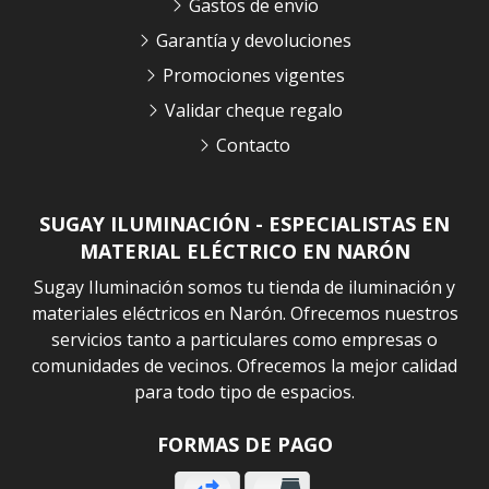
Gastos de envío
Garantía y devoluciones
Promociones vigentes
Validar cheque regalo
Contacto
SUGAY ILUMINACIÓN - ESPECIALISTAS EN
MATERIAL ELÉCTRICO EN NARÓN
Sugay Iluminación somos tu tienda de iluminación y
materiales eléctricos en Narón. Ofrecemos nuestros
servicios tanto a particulares como empresas o
comunidades de vecinos. Ofrecemos la mejor calidad
para todo tipo de espacios.
FORMAS DE PAGO