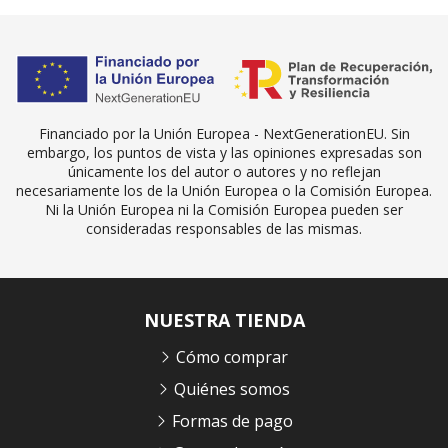
Financiado por la Unión Europea - NextGenerationEU. Sin
embargo, los puntos de vista y las opiniones expresadas son
únicamente los del autor o autores y no reflejan
necesariamente los de la Unión Europea o la Comisión Europea.
Ni la Unión Europea ni la Comisión Europea pueden ser
consideradas responsables de las mismas.
NUESTRA TIENDA
Cómo comprar
Quiénes somos
Formas de pago