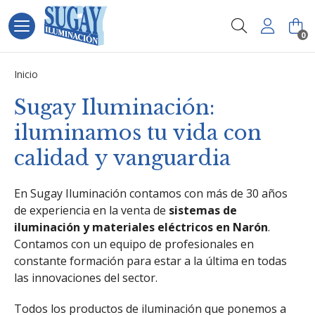
Buscar
0
Inicio
Sugay Iluminación:
iluminamos tu vida con
calidad y vanguardia
En Sugay Iluminación contamos con más de 30 años
de experiencia en la venta de
sistemas de
iluminación y materiales eléctricos en Narón
.
Contamos con un equipo de profesionales en
constante formación para estar a la última en todas
las innovaciones del sector.
Todos los productos de iluminación que ponemos a