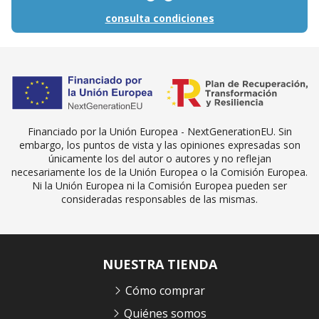
consulta condiciones
Financiado por la Unión Europea - NextGenerationEU. Sin
embargo, los puntos de vista y las opiniones expresadas son
únicamente los del autor o autores y no reflejan
necesariamente los de la Unión Europea o la Comisión Europea.
Ni la Unión Europea ni la Comisión Europea pueden ser
consideradas responsables de las mismas.
NUESTRA TIENDA
Cómo comprar
Quiénes somos