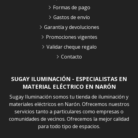
Formas de pago
Gastos de envío
Garantía y devoluciones
Promociones vigentes
Validar cheque regalo
Contacto
SUGAY ILUMINACIÓN - ESPECIALISTAS EN
MATERIAL ELÉCTRICO EN NARÓN
Sugay Iluminación somos tu tienda de iluminación y
materiales eléctricos en Narón. Ofrecemos nuestros
servicios tanto a particulares como empresas o
comunidades de vecinos. Ofrecemos la mejor calidad
para todo tipo de espacios.